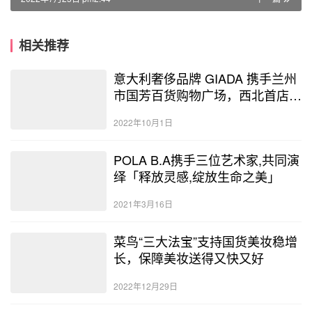
相关推荐
意大利奢侈品牌 GIADA 携手兰州
市国芳百货购物广场，西北首店盛
装启幕
2022年10月1日
POLA B.A携手三位艺术家,共同演
绎「释放灵感,绽放生命之美」
2021年3月16日
菜鸟“三大法宝”支持国货美妆稳增
长，保障美妆送得又快又好
2022年12月29日