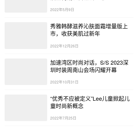
2022年5月9日
秀雅韩酵滋养沁肤面霜增量版上
市，收获美肌过新年
2022年12月26日
加速湾区时尚对话，S/S 2023深
圳时装周南山会场闪耀开幕
2022年10月31日
“优秀不应被定义”Lee儿童掀起儿
童时尚新概念
2022年7月25日