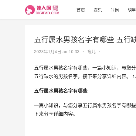
首页
娱乐
时尚
明星
五行属水男孩名字有哪些 五行
2023年1月4日 am10:33
•
育儿
•
五行属水男孩名字有哪些，一篇小知识，与您分
五行缺水的男孩名字，接下来分享详细内容。 1、泉
五行属水男孩名字有哪些
一篇小知识，与您分享五行属水男孩名字有哪些
下来分享详细内容。