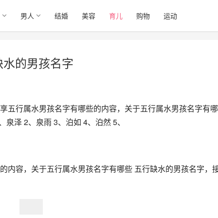
男人
结婚
美容
育儿
购物
运动
缺水的男孩名字
享五行属水男孩名字有哪些的内容，关于五行属水男孩名字有哪
泽 2、泉雨 3、泊如 4、泊然 5、
的内容，关于五行属水男孩名字有哪些 五行缺水的男孩名字，