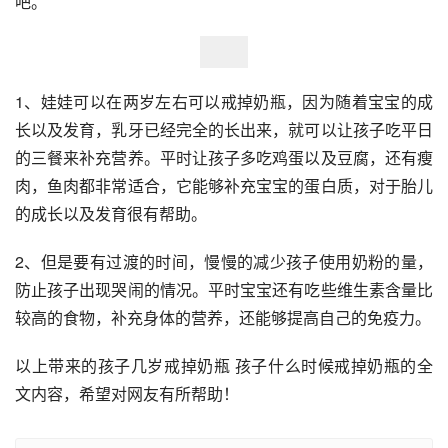
吧。
1、娃娃可以在两岁左右可以戒掉奶瓶，因为随着宝宝的成
长以及发育，乳牙已经完全的长出来，就可以让孩子吃平日
的三餐来补充营养。平时让孩子多吃鸡蛋以及豆腐，还有瘦
肉，鱼肉都非常适合，它能够补充宝宝的蛋白质，对于胎儿
的成长以及发育很有帮助。
2、但是要有过渡的时间，慢慢的减少孩子使用奶粉的量，
防止孩子出现哭闹的情况。平时宝宝还有吃些维生素含量比
较高的食物，补充身体的营养，还能够提高自己的免疫力。
以上带来的孩子几岁戒掉奶瓶 孩子什么时候戒掉奶瓶的全
文内容，希望对网友有所帮助！