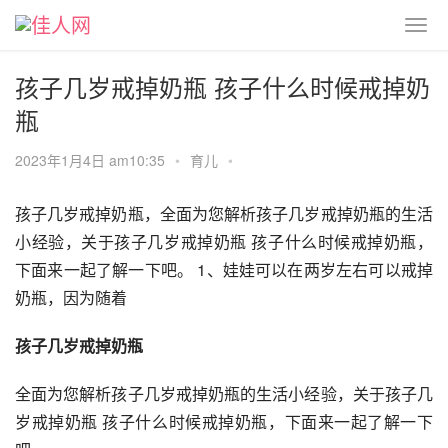
孩子几岁戒掉奶瓶 孩子什么时候戒掉奶
瓶
2023年1月4日 am10:35
•
育儿
•
孩子几岁戒掉奶瓶，全面为您解析孩子几岁戒掉奶瓶的生活
小经验，关于孩子几岁戒掉奶瓶 孩子什么时候戒掉奶瓶，
下面来一起了解一下吧。 1、娃娃可以在两岁左右可以戒掉
奶瓶，因为随着
孩子几岁戒掉奶瓶
全面为您解析孩子几岁戒掉奶瓶的生活小经验，关于孩子几
岁戒掉奶瓶 孩子什么时候戒掉奶瓶，下面来一起了解一下