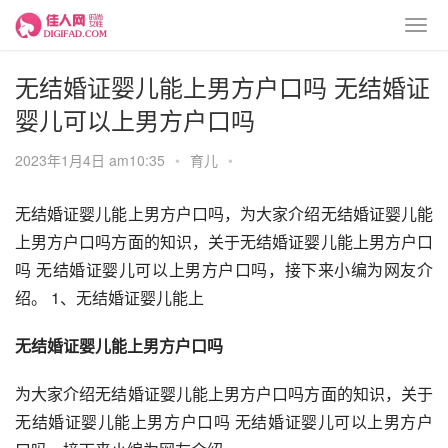
无结婚证婴儿能上男方户口吗 无结婚证
婴儿可以上男方户口吗
2023年1月4日 am10:35
•
育儿
•
无结婚证婴儿能上男方户口吗，为大家介绍无结婚证婴儿能
上男方户口吗方面的知识，关于无结婚证婴儿能上男方户口
吗 无结婚证婴儿可以上男方户口吗，接下来小编为网友介
绍。 1、无结婚证婴儿能上
无结婚证婴儿能上男方户口吗
为大家介绍无结婚证婴儿能上男方户口吗方面的知识，关于
无结婚证婴儿能上男方户口吗 无结婚证婴儿可以上男方户