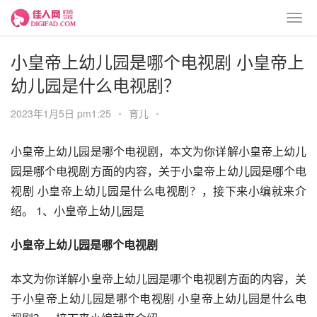
小皇帝上幼儿园是哪个电视剧 小皇帝上
幼儿园是什么电视剧？
2023年1月5日 pm1:25
•
育儿
•
小皇帝上幼儿园是哪个电视剧，本文为你详解小皇帝上幼儿
园是哪个电视剧方面的内容，关于小皇帝上幼儿园是哪个电
视剧 小皇帝上幼儿园是什么电视剧？，接下来小编就来介
绍。 1、小皇帝上幼儿园是
小皇帝上幼儿园是哪个电视剧
本文为你详解小皇帝上幼儿园是哪个电视剧方面的内容，关
于小皇帝上幼儿园是哪个电视剧 小皇帝上幼儿园是什么电