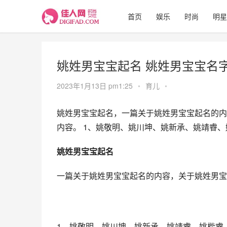
首页
娱乐
时尚
明星
姚姓男宝宝起名 姚姓男宝宝名
2023年1月13日 pm1:25
•
育儿
•
姚姓男宝宝起名，一篇关于姚姓男宝宝起名的内
内容。 1、姚敬明、姚川坤、姚新承、姚靖睿、
姚姓男宝宝起名
一篇关于姚姓男宝宝起名的内容，关于姚姓男宝
1、姚敬明、姚川坤、姚新承、姚靖睿、姚楷睿