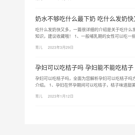
奶水不够吃什么最下奶 吃什么发奶快
吃什么发奶快又多，一篇很详细的介绍是关于吃什么
知识，建议收藏哦！ 1、一般哺乳期的女性可以吃一些
育儿
2023年3月29日
孕妇可以吃桔子吗 孕妇能不能吃桔子
孕妇可以吃桔子吗，全面为您解析孕妇可以吃桔子吗
介绍。 1、孕妇在怀孕期间可以吃桔子，桔子味道甜美
育儿
2023年1月12日