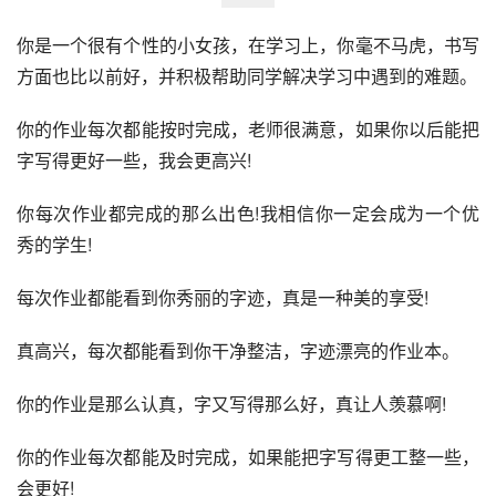
你是一个很有个性的小女孩，在学习上，你毫不马虎，书写
方面也比以前好，并积极帮助同学解决学习中遇到的难题。 
你的作业每次都能按时完成，老师很满意，如果你以后能把
字写得更好一些，我会更高兴! 
你每次作业都完成的那么出色!我相信你一定会成为一个优
秀的学生! 
每次作业都能看到你秀丽的字迹，真是一种美的享受! 
真高兴，每次都能看到你干净整洁，字迹漂亮的作业本。 
你的作业是那么认真，字又写得那么好，真让人羡慕啊! 
你的作业每次都能及时完成，如果能把字写得更工整一些，
会更好! 