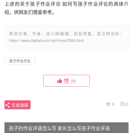
上述的关于孩子作业评论 如何写孩子作业评论的具体介
绍，供网友们借鉴参考。
原创文章，作者：佳人网编辑，如若转载，请注明出处：
https://www.digifad.com/archives/3360.html
孩子作业评论
赞
(0)
0
0
生成海报
孩子的作业评语怎么写 家长怎么写孩子作业评语