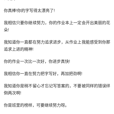
你真棒!你的字写得太漂亮了! 
我相信只要你继续努力，你的作业本上一定会开出美丽的花
朵! 
我知道你一直都在努力追求进步，从作业上我能感受到你那
追求上进的精神! 
你的作业一次比一次好，你进步真快! 
我相信你一直在努力把字写好，再加把劲啊! 
我知道你是稍不留心才忘记写答案的，不要被同样的错误绊
倒两次啊! 
你是班里的榜样，可要继续努力呀。