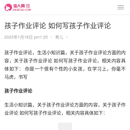
孩子作业评论 如何写孩子作业评论
2023年1月18日 pm1:25
•
育儿
•
孩子作业评论，生活小知识篇，关于孩子作业评论方面的内
容，关于孩子作业评论 如何写孩子作业评论，相关内容具
体如下： 你是一个很有个性的小女孩，在学习上，你毫不
马虎，书写
孩子作业评论
生活小知识篇，关于孩子作业评论方面的内容，关于孩子作
业评论 如何写孩子作业评论，相关内容具体如下：