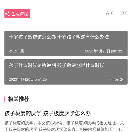
0
0
生成海报
十岁孩子叛逆该怎么办 十岁孩子叛逆有什么办法
上一篇
2023年1月20日 pm1:25
孩子什么时候是叛逆期 孩子叛逆期是什么时候
2023年1月20日 pm1:25
下一篇
相关推荐
孩子极度的厌学 孩子极度厌学怎么办
孩子极度的厌学，本文核心导读：孩子极度的厌学的相关经验，关
于孩子极度的厌学 孩子极度厌学怎么办，相关内容具体如下： 1、