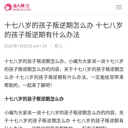
十七八岁的孩子叛逆期怎么办 十七八岁
的孩子叛逆期有什么办法
2023年1月20日 pm1:25
•
育儿
•
十七八岁的孩子叛逆期怎么办，小编为大家说一说十七八岁
的孩子叛逆期怎么办的内容，关于十七八岁的孩子叛逆期怎
么办 十七八岁的孩子叛逆期有什么办法，一定能给您带来
帮助的，一起来了解吧！
十七八岁的孩子叛逆期怎么办
小编为大家说一说十七八岁的孩子叛逆期怎么办的内容，关
于十七八岁的孩子叛逆期怎么办 十七八岁的孩子叛逆期有