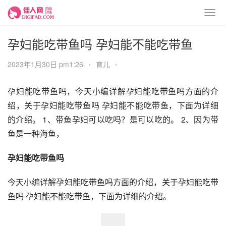
孕妇能吃带鱼吗 孕妇能不能吃带鱼
2023年1月30日 pm1:26
•
育儿
•
孕妇能吃带鱼吗，今天小编详解孕妇能吃带鱼吗方面的介
绍，关于孕妇能吃带鱼吗 孕妇能不能吃带鱼，下面为详细
的介绍。 1、带鱼孕妇可以吃吗？是可以吃的。 2、因为带
鱼是一种海鱼，
孕妇能吃带鱼吗
今天小编详解孕妇能吃带鱼吗方面的介绍，关于孕妇能吃带
鱼吗 孕妇能不能吃带鱼，下面为详细的介绍。