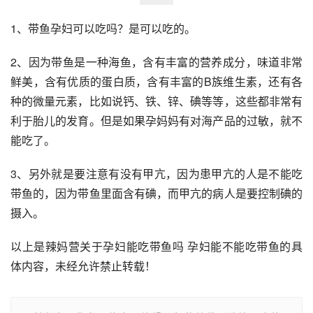
1、带鱼孕妇可以吃吗？是可以吃的。
2、因为带鱼是一种海鱼，含有丰富的营养成分，味道非常
鲜美，含有优质的蛋白质，含有丰富的B族维生素，还有各
种的微量元素，比如说钙、铁、锌、碘等等，这些都非常有
利于胎儿的发育。但是如果孕妈妈有对海产品的过敏，就不
能吃了。
3、另外就是要注意有没有甲亢，因为患甲亢的人是不能吃
带鱼的，因为带鱼里面含有碘，而甲亢的病人是要控制碘的
摄入。
以上是辣妈营关于孕妇能吃带鱼吗 孕妇能不能吃带鱼的具
体内容，未经允许禁止转载！