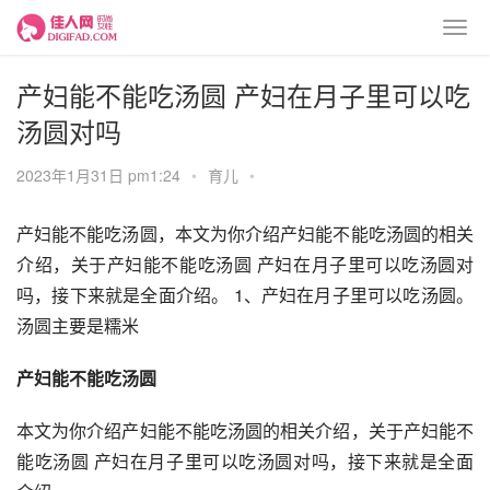
产妇能不能吃汤圆 产妇在月子里可以吃
汤圆对吗
2023年1月31日 pm1:24
•
育儿
•
产妇能不能吃汤圆，本文为你介绍产妇能不能吃汤圆的相关
介绍，关于产妇能不能吃汤圆 产妇在月子里可以吃汤圆对
吗，接下来就是全面介绍。 1、产妇在月子里可以吃汤圆。
汤圆主要是糯米
产妇能不能吃汤圆
本文为你介绍产妇能不能吃汤圆的相关介绍，关于产妇能不
能吃汤圆 产妇在月子里可以吃汤圆对吗，接下来就是全面