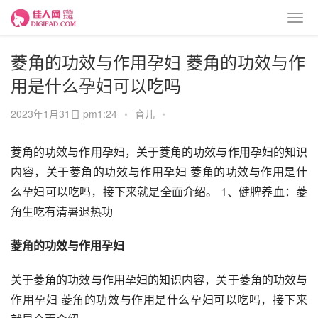
菱角的功效与作用孕妇 菱角的功效与作
用是什么孕妇可以吃吗
2023年1月31日 pm1:24
•
育儿
•
菱角的功效与作用孕妇，关于菱角的功效与作用孕妇的知识
内容，关于菱角的功效与作用孕妇 菱角的功效与作用是什
么孕妇可以吃吗，接下来就是全面介绍。 1、健脾养血：菱
角生吃有清暑退热功
菱角的功效与作用孕妇
关于菱角的功效与作用孕妇的知识内容，关于菱角的功效与
作用孕妇 菱角的功效与作用是什么孕妇可以吃吗，接下来