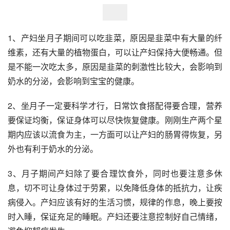
1、产妇坐月子期间可以吃韭菜，原因是韭菜中有大量的纤
维素，还有大量的植物蛋白，可以让产妇保持大便畅通。但
是不能一次吃太多，原因是韭菜的刺激性比较大，会影响到
奶水的分泌，会影响到宝宝的健康。
2、坐月子一定要科学才行，日常饮食搭配得要合理，营养
要保证均衡，保证身体可以尽快恢复健康。刚刚生产两个星
期内应该以流食为主，一方面可以让产妇的肠胃得恢复，另
外也有利于奶水的分泌。
3、月子期间产妇除了要合理饮食外，同时也要注意多休
息，切不可让身体过于劳累，以免降低身体的抵抗力，让疾
病侵入。产妇应该有好的生活习惯，规律的作息，晚上要按
时入睡，保证充足的睡眠。产妇还要注意控制好自己情绪，