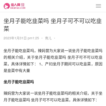
坐月子能吃韭菜吗 坐月子可不可以吃韭
菜
2023年1月31日 pm1:25
•
育儿
•
坐月子能吃韭菜吗，辣妈营为大家说一说坐月子能吃韭菜吗
的相关介绍，关于坐月子能吃韭菜吗 坐月子可不可以吃韭
菜，具体详情如下： 1、产妇坐月子期间可以吃韭菜，原因
是韭菜中有大量
坐月子能吃韭菜吗
辣妈营为大家说一说坐月子能吃韭菜吗的相关介绍，关于坐
月子能吃韭菜吗 坐月子可不可以吃韭菜，具体详情如下：