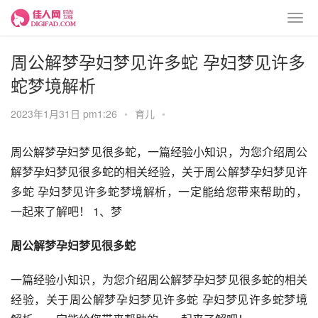
周公解梦孕妇梦见许多蛇 孕妇梦见许多
蛇梦境解析
2023年1月31日 pm1:26
•
育儿
•
周公解梦孕妇梦见很多蛇，一篇经验小知识，为您介绍周公
解梦孕妇梦见很多蛇的相关经验，关于周公解梦孕妇梦见许
多蛇 孕妇梦见许多蛇梦境解析，一定能给您带来帮助的，
一起来了解吧！ 1、梦
周公解梦孕妇梦见很多蛇
一篇经验小知识，为您介绍周公解梦孕妇梦见很多蛇的相关
经验，关于周公解梦孕妇梦见许多蛇 孕妇梦见许多蛇梦境