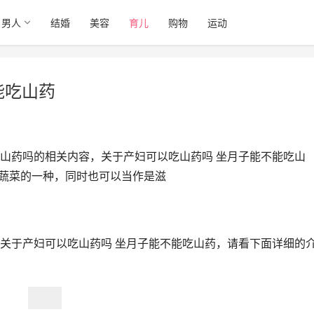
男人
结婚
美容
育儿
购物
运动
能吃山药
山药吗的相关内容，关于产妇可以吃山药吗 坐月子能不能吃山
于蔬菜的一种，同时也可以当作是滋
关于产妇可以吃山药吗 坐月子能不能吃山药，请看下面详细的