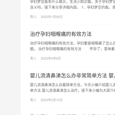
孕妇梦见鱼有什么暗示，生活小知识篇，关于孕妇梦
含义吗，接下来分享详细内容。 1、孕妇梦见钓鱼。多
育儿
2023年1月26日
治疗孕妇咽喉痛的有效方法
治疗孕妇咽喉痛的有效方法，孕妇要是咽喉痛了怎么
题。 治疗孕妇咽喉痛的有效方法 怀孕了，意味着
育儿
2023年4月6日
婴儿流清鼻涕怎么办非常简单方法 婴
婴儿流清鼻涕怎么办最简单方法，今天小编介绍婴儿
单方法 婴儿流清鼻涕怎么治疗，接下来小编为大家介
育儿
2023年3月15日