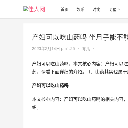
首页
娱乐
时尚
明星
产妇可以吃山药吗 坐月子能不
2023年2月14日 pm1:25
•
育儿
•
产妇可以吃山药吗，本文核心内容：产妇可以吃
药，请看下面详细的介绍。 1、山药其实也属
产妇可以吃山药吗
本文核心内容：产妇可以吃山药吗的相关内容，
绍。