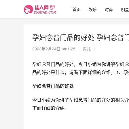
首页
娱乐
时尚
明星
孕妇念普门品的好处 孕妇念普
2023年2月24日 pm1:25
•
育儿
•
孕妇念普门品的好处，今日小编为你讲解孕妇念
品的好处是什么，请看下面详细的介绍。 1、
孕妇念普门品的好处
今日小编为你讲解孕妇念普门品的好处的相关介
下面详细的介绍。