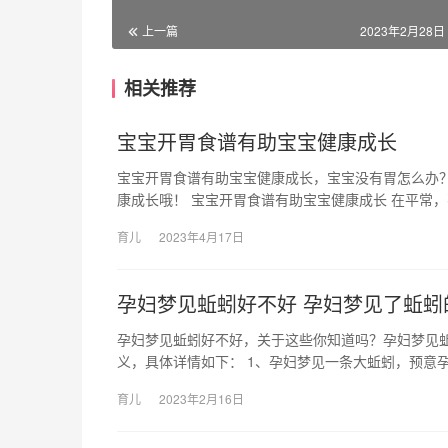
上一篇
2023年2月28日 
相关推荐
宝宝开胃食谱有助宝宝健康成长
宝宝开胃食谱有助宝宝健康成长，宝宝没有胃怎么办
康成长哦！ 宝宝开胃食谱有助宝宝健康成长 在平常
育儿
2023年4月17日
孕妇梦见蚯蚓好不好 孕妇梦见了蚯蚓
孕妇梦见蚯蚓好不好，关于这些你知道吗？孕妇梦见
义，具体详情如下： 1、孕妇梦见一条大蚯蚓，预意
育儿
2023年2月16日