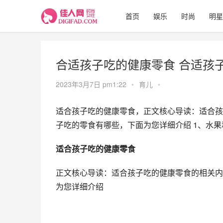
首页
娱乐
时尚
明星
合适孩子吃的健康零食 合适孩
2023年3月7日 pm1:22
•
育儿
•
适合孩子吃的健康零食，正文核心导读：适合孩
子吃的零食有哪些，下面为您详细介绍 1、水
适合孩子吃的健康零食
正文核心导读：适合孩子吃的健康零食的相关内
为您详细介绍