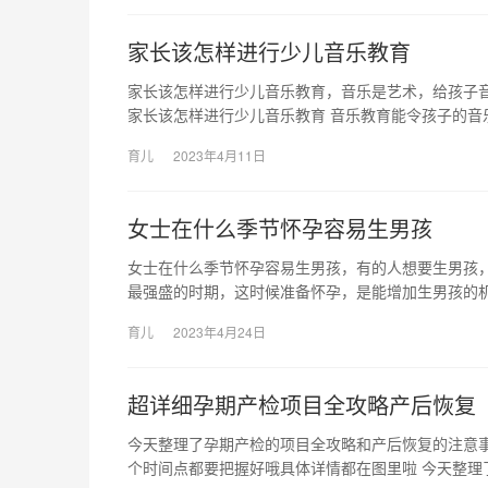
家长该怎样进行少儿音乐教育
家长该怎样进行少儿音乐教育，音乐是艺术，给孩子
家长该怎样进行少儿音乐教育 音乐教育能令孩子的音
育儿
2023年4月11日
女士在什么季节怀孕容易生男孩
女士在什么季节怀孕容易生男孩，有的人想要生男孩，
最强盛的时期，这时候准备怀孕，是能增加生男孩的机
育儿
2023年4月24日
超详细孕期产检项目全攻略产后恢复
今天整理了孕期产检的项目全攻略和产后恢复的注意
个时间点都要把握好哦具体详情都在图里啦 今天整理