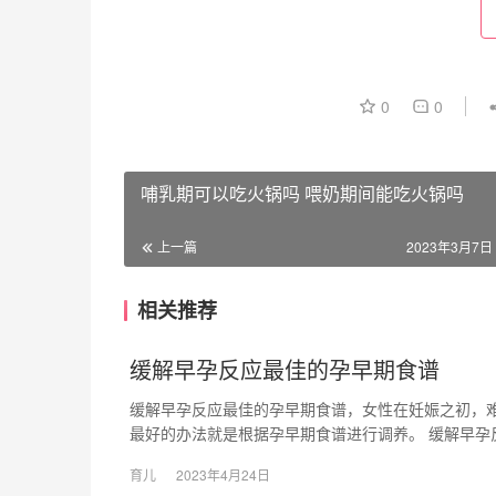
0
0
哺乳期可以吃火锅吗 喂奶期间能吃火锅吗
上一篇
2023年3月7日 
相关推荐
缓解早孕反应最佳的孕早期食谱
缓解早孕反应最佳的孕早期食谱，女性在妊娠之初，
最好的办法就是根据孕早期食谱进行调养。 缓解早孕
育儿
2023年4月24日