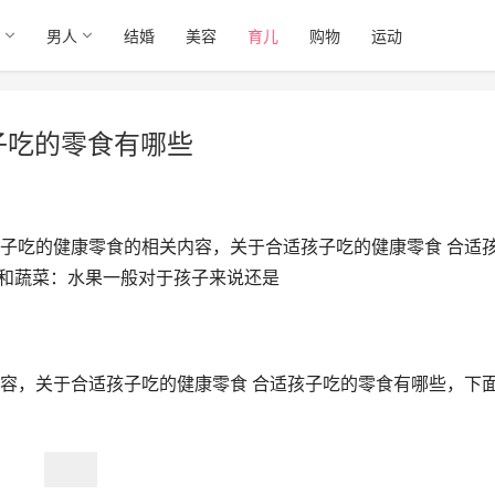
男人
结婚
美容
育儿
购物
运动
子吃的零食有哪些
子吃的健康零食的相关内容，关于合适孩子吃的健康零食 合适
果和蔬菜：水果一般对于孩子来说还是
容，关于合适孩子吃的健康零食 合适孩子吃的零食有哪些，下