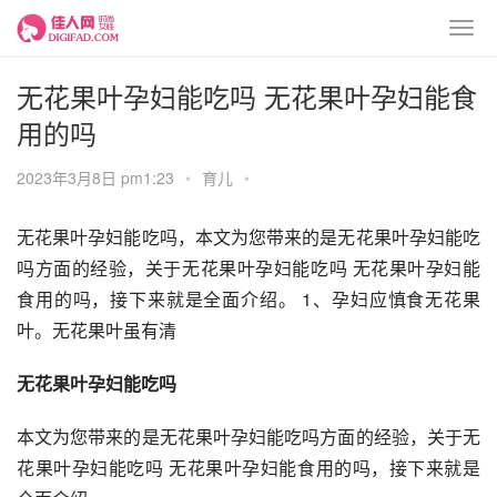
无花果叶孕妇能吃吗 无花果叶孕妇能食
用的吗
2023年3月8日 pm1:23
•
育儿
•
无花果叶孕妇能吃吗，本文为您带来的是无花果叶孕妇能吃
吗方面的经验，关于无花果叶孕妇能吃吗 无花果叶孕妇能
食用的吗，接下来就是全面介绍。 1、孕妇应慎食无花果
叶。无花果叶虽有清
无花果叶孕妇能吃吗
本文为您带来的是无花果叶孕妇能吃吗方面的经验，关于无
花果叶孕妇能吃吗 无花果叶孕妇能食用的吗，接下来就是