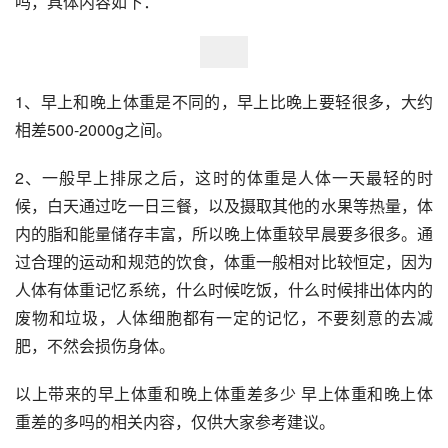
吗，具体内容如下：
1、早上和晚上体重是不同的，早上比晚上要轻很多，大约
相差500-2000g之间。
2、一般早上排尿之后，这时的体重是人体一天最轻的时
候，白天通过吃一日三餐，以及摄取其他的水果等热量，体
内的脂和能量储存丰富，所以晚上体重较早晨要多很多。通
过合理的运动和规范的饮食，体重一般相对比较恒定，因为
人体有体重记忆系统，什么时候吃饭，什么时候排出体内的
废物和垃圾，人体细胞都有一定的记忆，不要刻意的去减
肥，不然会损伤身体。
以上带来的早上体重和晚上体重差多少 早上体重和晚上体
重差的多吗的相关内容，仅供大家参考建议。