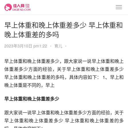
早上体重和晚上体重差多少 早上体重和
晚上体重差的多吗
2023年3月10日 pm1:22
•
育儿
•
早上体重和晚上体重差多少，跟大家说一说早上体重和晚上
体重差多少方面的经验，关于早上体重和晚上体重差多少 
早上体重和晚上体重差的多吗，具体内容如下： 1、早上和
晚上体重是不同的，早上
早上体重和晚上体重差多少
跟大家说一说早上体重和晚上体重差多少方面的经验，关于
早上体重和晚上体重差多少 早上体重和晚上体重差的多