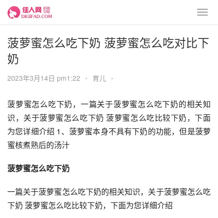
菠萝蜜怎么吃下奶 菠萝蜜怎么吃对比下
奶
2023年3月14日 pm1:22
•
育儿
•
菠萝蜜怎么吃下奶，一篇关于菠萝蜜怎么吃下奶的相关知
识，关于菠萝蜜怎么吃下奶 菠萝蜜怎么吃比较下奶，下面
为您详细介绍 1、菠萝蜜本身不具有下奶的功能，但是菠萝
蜜核煮熟后的汤汁
菠萝蜜怎么吃下奶
一篇关于菠萝蜜怎么吃下奶的相关知识，关于菠萝蜜怎么吃
下奶 菠萝蜜怎么吃比较下奶，下面为您详细介绍