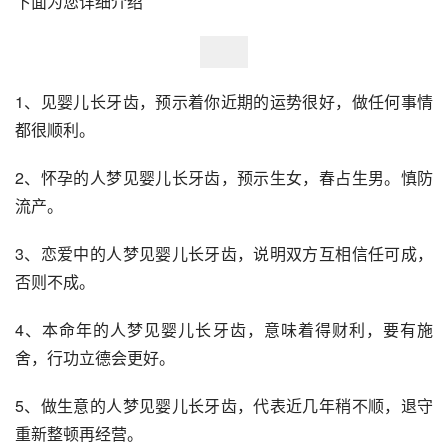
下面为您详细介绍
1、见婴儿长牙齿，预示着你近期的运势很好，做任何事情
都很顺利。 
2、怀孕的人梦见婴儿长牙齿，预示生女，春占生男。慎防
流产。 
3、恋爱中的人梦见婴儿长牙齿，说明双方互相信任可成，
否则不成。 
4、本命年的人梦见婴儿长牙齿，意味着得财利，要有施
舍，行功立德会更好。 
5、做生意的人梦见婴儿长牙齿，代表近几年稍不顺，退守
重新整顿再经营。 