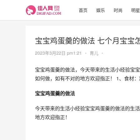
首页
娱乐
时尚
明星
宝宝鸡蛋羹的做法 七个月宝宝
2023年3月22日 pm1:21
•
育儿
•
宝宝鸡蛋羹的做法，今天带来的生活小经验宝宝
如何做，如有不对的地方欢迎指正！ 1、食材
宝宝鸡蛋羹的做法
今天带来的生活小经验宝宝鸡蛋羹的做法的生活
地方欢迎指正！