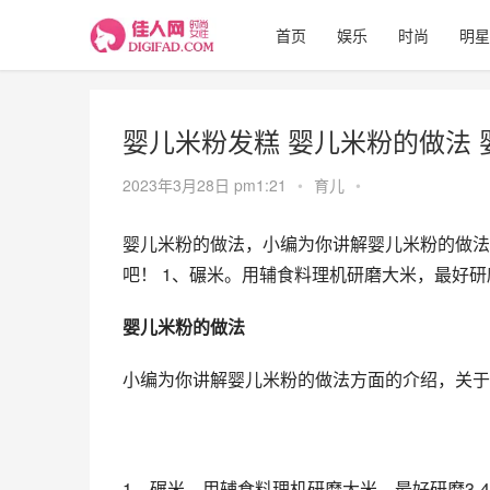
首页
娱乐
时尚
明星
婴儿米粉发糕 婴儿米粉的做法
2023年3月28日 pm1:21
•
育儿
•
婴儿米粉的做法，小编为你讲解婴儿米粉的做法
吧！ 1、碾米。用辅食料理机研磨大米，最好研
婴儿米粉的做法
小编为你讲解婴儿米粉的做法方面的介绍，关于
1、碾米。用辅食料理机研磨大米，最好研磨3-