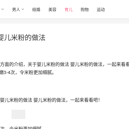
男人
结婚
美容
育儿
购物
运动
 婴儿米粉的做法
方面的介绍，关于婴儿米粉的做法 婴儿米粉的做法，一起来看
磨3-4次，令米粉更加细腻。
婴儿米粉的做法 婴儿米粉的做法，一起来看看吧！
4次，令米粉更加细腻。 