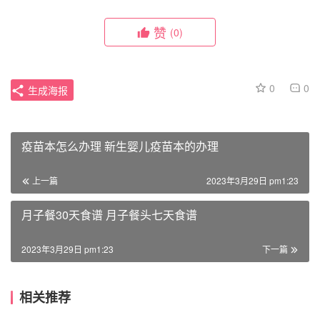
赞
(0)
0
0
生成海报
疫苗本怎么办理 新生婴儿疫苗本的办理
上一篇
2023年3月29日 pm1:23
月子餐30天食谱 月子餐头七天食谱
2023年3月29日 pm1:23
下一篇
相关推荐