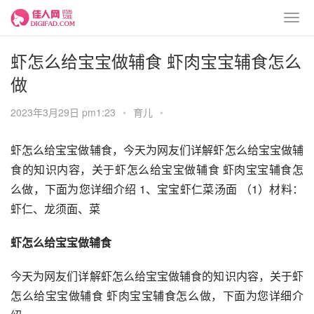
虾怎么给宝宝做辅食 虾肉宝宝辅食怎么
做
2023年3月29日 pm1:23
•
育儿
•
虾怎么给宝宝做辅食，今天为网友们详解虾怎么给宝宝做辅
食的知识内容，关于虾怎么给宝宝做辅食 虾肉宝宝辅食怎
么做，下面为您详细介绍 1、宝宝虾仁菜汤面 （1）材料：
虾仁、龙须面、菜
虾怎么给宝宝做辅食
今天为网友们详解虾怎么给宝宝做辅食的知识内容，关于虾
怎么给宝宝做辅食 虾肉宝宝辅食怎么做，下面为您详细介