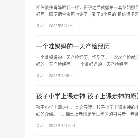
相信很多妈妈跟我一样，怀孕之后就想拍一套孕妇照
妇照，顺便把宝宝照也定了，到了8个月的 相信很多
育儿
2023年6月1日
一个准妈妈的一天产检经历
一个准妈妈的一天产检经历，怀孕了，一次次产检就
妈的一天产检经历。 一个准妈妈的一天产检经历 
育儿
2023年4月5日
孩子小学上课走神 孩子上课走神的原
孩子小学上课走神，本文导读：孩子小学上课走神的
细的介绍。 1、课堂上老师是学生学习的引导者，老师
育儿
2023年1月10日