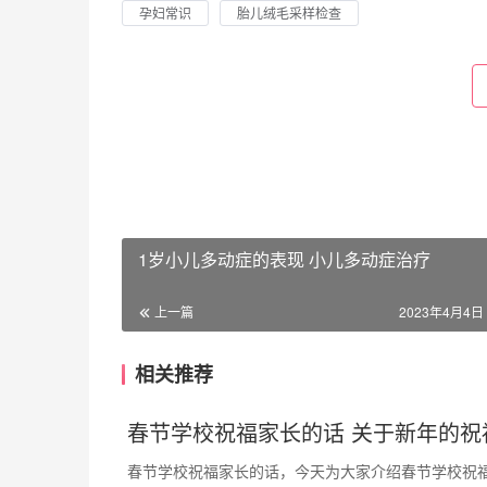
孕妇常识
胎儿绒毛采样检查
1岁小儿多动症的表现 小儿多动症治疗
上一篇
2023年4月4日 
相关推荐
春节学校祝福家长的话 关于新年的祝
春节学校祝福家长的话，今天为大家介绍春节学校祝