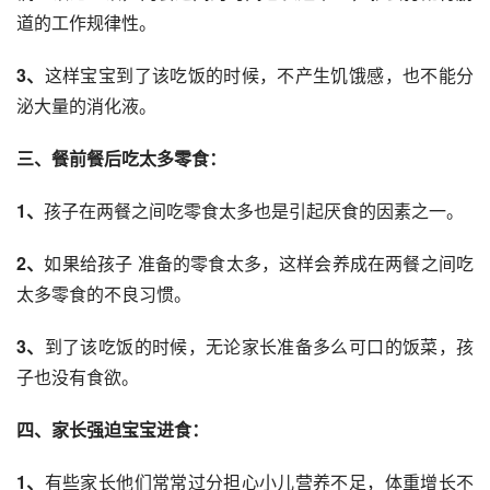
道的工作规律性。
3、
这样宝宝到了该吃饭的时候，不产生饥饿感，也不能分
泌大量的消化液。
三、餐前餐后吃太多零食：
1、
孩子在两餐之间吃零食太多也是引起厌食的因素之一。
2、
如果给孩子 准备的零食太多，这样会养成在两餐之间吃
太多零食的不良习惯。
3、
到了该吃饭的时候，无论家长准备多么可口的饭菜，孩
子也没有食欲。
四、家长强迫宝宝进食：
1、
有些家长他们常常过分担心小儿营养不足，体重增长不