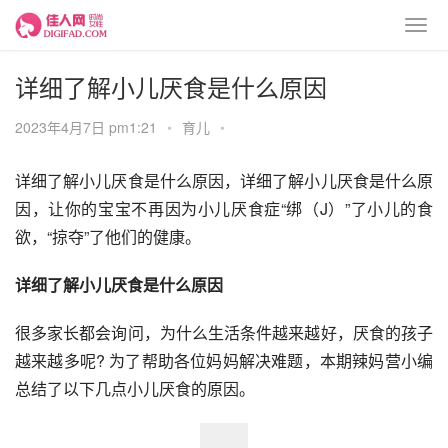
详细了解小儿厌食是什么原因
2023年4月7日 pm1:21
•
育儿
•
详细了解小儿厌食是什么原因，详细了解小儿厌食是什么原
因，让你的宝宝不再因为小儿厌食症“绑（J）”了小儿的食
欲，“掠夺”了他们的健康。
详细了解小儿厌食是什么原因
很多家长都会询问，为什么生活条件越来越好，厌食的孩子
越来越多呢? 为了帮助各位妈妈解决难题，本期辣妈营小编
总结了以下几点小儿厌食的原因。