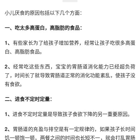
小儿厌食的原因包括以下几个方面：
一、吃太多高蛋白，高脂肪的食品：
1、
有些家长为了给孩子增加营养，经常让孩子吃很多高蛋
白、高脂肪食品。
2、
经常吃这些东西，宝宝的胃肠道消化能力已经超负荷
了，时间长了就导致胃肠道正常的消化功能紊乱，使孩子没
有食欲。
二、进食不定时定量：
1、
进食不定时定量是导致孩子食欲下降的另一重要原因。
2、
胃肠道的充盈与排空是有一定规律的，如果孩子长时间
饥一顿饱一顿，两餐之间的时间也长短不一，就会打乱胃肠