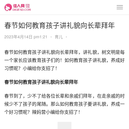
春节如何教育孩子讲礼貌向长辈拜年
2023年4月14日 pm1:21
•
育儿
•
春节如何教育孩子讲礼貌向长辈拜年，讲礼貌，树文明是每
一个家长应该教育孩子们的！如何教育孩子讲礼貌，养成好
习惯呢？小编给你支招了！
春节如何教育孩子讲礼貌向长辈拜年
春节到了，少不了给各位长辈和亲戚们拜年，在走亲戚的时
候少不了孩子的尾随。那么如何教育孩子要讲礼貌，养成一
个好习惯呢？辣妈营小编给你支招了！