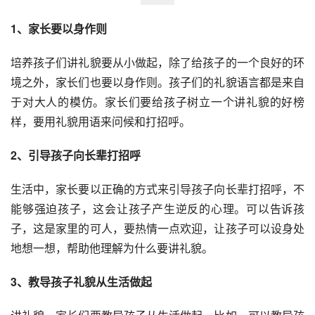
1、家长要以身作则
培养孩子们讲礼貌要从小做起，除了给孩子的一个良好的环
境之外，家长们也要以身作则。孩子们的礼貌语言都是来自
于对大人的模仿。家长们要给孩子树立一个讲礼貌的好榜
样，要用礼貌用语来问候和打招呼。
2、引导孩子向长辈打招呼
生活中，家长要以正确的方式来引导孩子向长辈打招呼，不
能够强迫孩子，这会让孩子产生逆反的心理。可以告诉孩
子，这是家里的可人，要热情一点欢迎，让孩子可以设身处
地想一想，帮助他理解为什么要讲礼貌。
3、教导孩子礼貌从生活做起