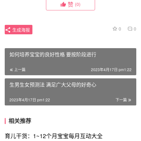
赞
(0)
0
0
生成海报
如何培养宝宝的良好性格 要按阶段进行
上一篇
2023年4月17日 pm1:22
生男生女预测法 满足广大父母的好奇心
2023年4月17日 pm1:22
下一篇
相关推荐
育儿干货：1~12个月宝宝每月互动大全