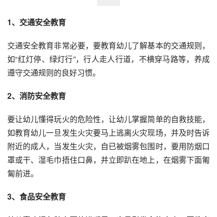
1、交通安全教育
交通安全教育非常必要，要教育幼儿了解基本的交通规则，
如“红灯停、绿灯行”，行人走人行道，不横穿马路等，养成
遵守交通规则的良好习惯。
2、消防安全教育
要让幼儿懂得玩火的危险性，让幼儿掌握简单的自救技能，
如教育幼儿一旦发生火灾要马上逃离火灾现场，并及时告诉
附近的成人，当发生火灾，自已被烟雾包围时，要用防烟口
罩或干、湿毛巾捂住口鼻，并立即趴在地上，在烟雾下面匍
匐前进。
3、食品安全教育