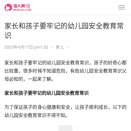
家长和孩子要牢记的幼儿园安全教育常
识
2023年4月17日 pm1:22
•
育儿
•
家长和孩子要牢记的幼儿园安全教育常识，孩子的好奇心都
比较重，很多时候不知道危险，有些幼儿园安全教育常识父
母必知的，一起来了解。
家长和孩子要牢记的幼儿园安全教育常识
为了保证孩子的身心健康和安全，让孩子顺利成长，以下的
幼儿园安全教育常识不得不知。