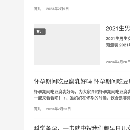
育儿
2023年2月9日
2021
育儿
2021生男生
预测表 20
年蛇年…
2023年4月20
怀孕期间吃豆腐乳好吗 怀孕期间吃豆
怀孕期间吃豆腐乳好吗，为大家介绍怀孕期间吃豆腐
一起来看看吧！ 1、准妈妈在怀孕的时候，饮食是非常
育儿
2023年2月23日
科学备孕，一击就中祝我们都早日儿