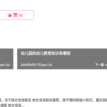
赞
(0)
幼儿园的幼儿教育知识有哪些
pm1:23
2023年4月17日 pm1:23
下一篇
题，关于给女宝宝起名 给女宝宝起名推荐，很不错的经验小知识，建议收
格调高 给女宝宝…