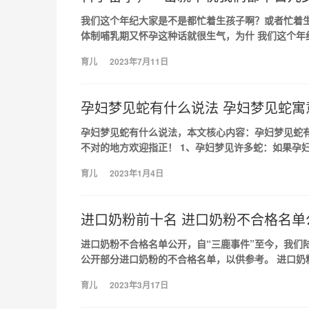
我们这个年纪大家是不是都忙着生孩子啊？或者忙着
体制哺乳期又怀孕这种话就很生气，为什 我们这个年
育儿
2023年7月11日
孕妇梦见蛇有什么说法 孕妇梦见蛇寓
孕妇梦见蛇有什么说法，本文核心内容：孕妇梦见蛇
不对的地方欢迎指正！ 1、孕妇梦见许多蛇：如果孕妇
育儿
2023年1月4日
进口奶粉前十名 进口奶粉不合格名单
进口奶粉不合格名单公开，自“三鹿事件”至今，我们
公开部分进口奶粉的不合格名单，以供参考。 进口奶
育儿
2023年3月17日