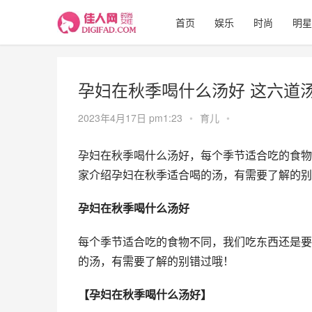
首页
娱乐
时尚
明星
孕妇在秋季喝什么汤好 这六道
2023年4月17日 pm1:23
•
育儿
•
孕妇在秋季喝什么汤好，每个季节适合吃的食物不
家介绍孕妇在秋季适合喝的汤，有需要了解的别
孕妇在秋季喝什么汤好
每个季节适合吃的食物不同，我们吃东西还是要看
的汤，有需要了解的别错过哦！
【孕妇在秋季喝什么汤好】