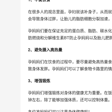
在很多人的观念里面，孕妇就该补身子，从而就
会导致身体过胖，让胎儿的脂肪细胞分裂加速，
孕妈妈们要在保证充足的蛋白质、脂肪、碳水化
肪燃烧和分解维生素BT防止孕妈妈以及胎儿肥
2、避免摄入高热量
孕妈妈们在饮食的过程中，要尽量避免高热量食
致身体发胖。孕妈妈们可以了解食物卡路里的情
3、增强锻炼
孕妈妈们增强锻炼对身体的健康尤为重要。在饭
钟左右，除了能够加强体质，还可以控制体重。
各位准妈妈们可以注意身体健康啦！