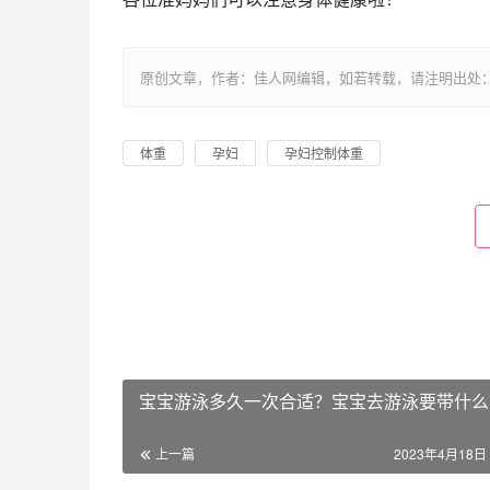
原创文章，作者：佳人网编辑，如若转载，请注明出处：https://www.
体重
孕妇
孕妇控制体重
宝宝游泳多久一次合适？宝宝去游泳要带什么
上一篇
2023年4月18日 