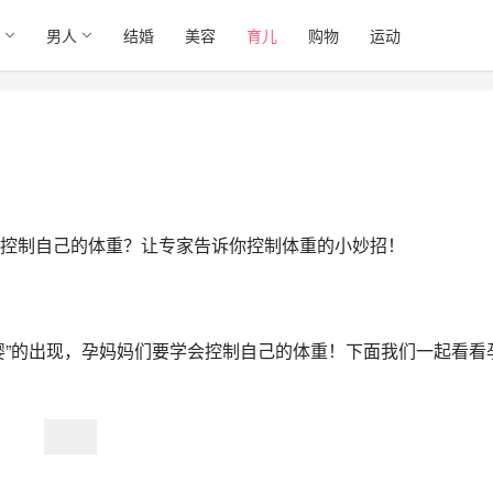
男人
结婚
美容
育儿
购物
运动
控制自己的体重？让专家告诉你控制体重的小妙招！
婴”的出现，孕妈妈们要学会控制自己的体重！下面我们一起看看