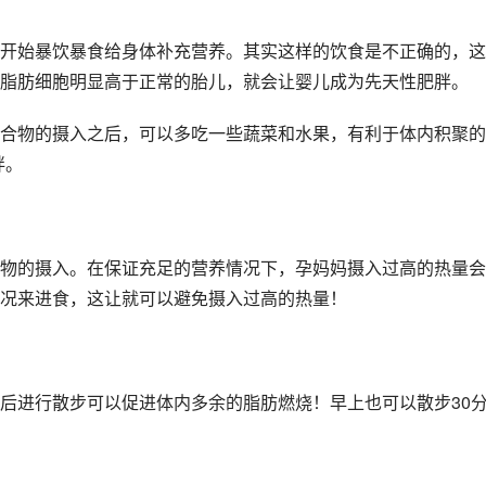
开始暴饮暴食给身体补充营养。其实这样的饮食是不正确的，这
脂肪细胞明显高于正常的胎儿，就会让婴儿成为先天性肥胖。
合物的摄入之后，可以多吃一些蔬菜和水果，有利于体内积聚的
胖。
物的摄入。在保证充足的营养情况下，孕妈妈摄入过高的热量会
况来进食，这让就可以避免摄入过高的热量！
后进行散步可以促进体内多余的脂肪燃烧！早上也可以散步30