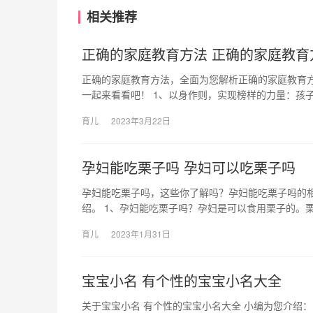
相关推荐
正确的家庭教育方法 正确的家庭教育
正确的家庭教育方法，全面为您解析正确的家庭教育
一起来看看吧！ 1、以身作则，实现榜样的力量：孩子
育儿
2023年3月22日
孕妇能吃栗子吗 孕妇可以吃栗子吗
孕妇能吃栗子吗，这些你了解吗？孕妇能吃栗子吗的
绍。 1、孕妇能吃栗子吗？孕妇是可以食用栗子的。
育儿
2023年1月31日
宝宝小名 有个性的宝宝小名大全
关于宝宝小名 有个性的宝宝小名大全 小编为您介绍