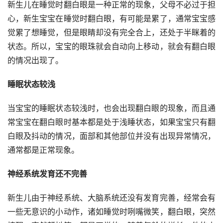
新生儿在睡觉时翻白眼是一种正常的现象，父母不必过于担
心，新生宝宝在睡觉时翻白眼，有可能是累了，通常宝宝感
觉累了想睡觉，但是眼睛却没有完全合上，还处于半眯着的
状态。所以，宝宝的眼珠就会自动向上移动，就会有翻白眼
的情况出现了。
睡眠状态较浅
当宝宝的睡眠状态较浅时，也会出现翻白眼的现象，而且通
常宝宝在翻白眼时基本都是处于浅睡状态，如果宝宝只有翻
白眼及抖动的情况，面部和其他部位并没有出现异常情况，
通常都是正常现象。
神经系统发育还不完善
新生儿由于神经系统、大脑系统还没有发育完善，经常会有
一些无意识的小动作，诸如睡觉时咧嘴微笑，翻白眼，突然