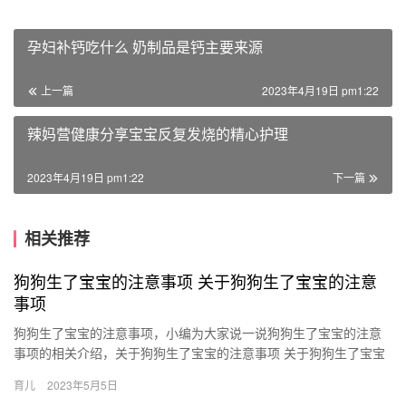
孕妇补钙吃什么 奶制品是钙主要来源
上一篇
2023年4月19日 pm1:22
辣妈营健康分享宝宝反复发烧的精心护理
2023年4月19日 pm1:22
下一篇
相关推荐
狗狗生了宝宝的注意事项 关于狗狗生了宝宝的注意
事项
狗狗生了宝宝的注意事项，小编为大家说一说狗狗生了宝宝的注意
事项的相关介绍，关于狗狗生了宝宝的注意事项 关于狗狗生了宝宝
的注意事项，很不错的经验小知识，建议收藏哦！ 1、狗狗的全屋
育儿
2023年5月5日
…