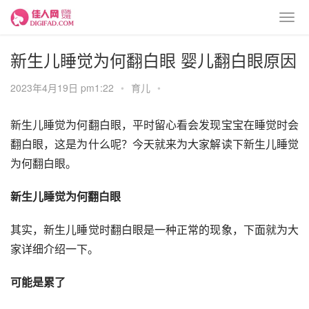
新生儿睡觉为何翻白眼 婴儿翻白眼原因
2023年4月19日 pm1:22
•
育儿
•
新生儿睡觉为何翻白眼，平时留心看会发现宝宝在睡觉时会
翻白眼，这是为什么呢？今天就来为大家解读下新生儿睡觉
为何翻白眼。
新生儿睡觉为何翻白眼
其实，新生儿睡觉时翻白眼是一种正常的现象，下面就为大
家详细介绍一下。
可能是累了