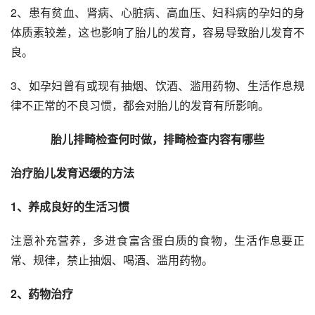
2、患有贫血、肾病、心脏病、高血压、妇科病的孕妇的身
体质素较差，这也影响了胎儿的发育，容易导致胎儿发育不
良。
3、如孕妇曾有或现有抽烟、饮酒、滥用药物、生活作息规
律不正常的不良习惯，都会对胎儿的发育有所影响。
胎儿排畸检查何时做，排畸检查内容有哪些
治疗胎儿发育迟缓的方法
1、养成良好的生活习惯
注意补充营养，多进食富含蛋白质的食物，生活作息要正
常、规律，禁止抽烟、喝酒、滥用药物。
2、药物治疗