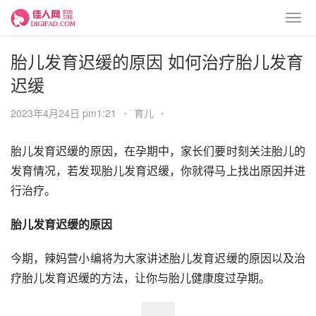
胎儿发育迟缓的原因 如何治疗胎儿发育
迟缓
2023年4月24日 pm1:21
•
育儿
•
胎儿发育迟缓的原因，在孕期中，家长们要时刻关注胎儿的
发育情况，若发现胎儿发育迟缓，你就得马上找出原因并进
行治疗。
胎儿发育迟缓的原因
今期，辣妈营小编将为大家讲述胎儿发育迟缓的原因以及治
疗胎儿发育迟缓的方法，让你与胎儿健康度过孕期。