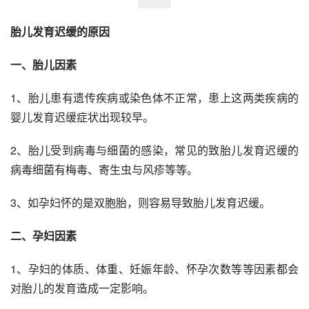
胎儿发育迟缓的原因
一、胎儿因素
1、胎儿患有遗传疾病或染色体不正常，患上这两类疾病的
婴儿发育迟缓症状出现较早。
2、胎儿受到病毒与细菌的感染，常见的致胎儿发育迟缓的
病毒细菌有梅毒、寄生虫与风疹等等。
3、如孕妇怀的是双胞胎，则容易导致胎儿发育迟缓。
二、孕妇因素
1、孕妇的体质、体重、妊娠年龄、怀孕次数等等因素都会
对胎儿的发育造成一定影响。