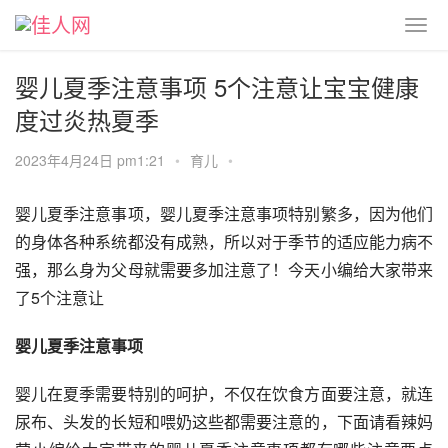
婴儿夏季注意事项 5个注意让宝宝健康
度过炎热夏季
2023年4月24日 pm1:21
•
育儿
•
婴儿夏季注意事项，婴儿夏季注意事项特别繁多，因为他们
的身体各种系统都没有成熟，所以对于季节的适应能力病不
强，那么身为父母就需要多加注意了！今天小编给大家带来
了5个注意让
婴儿夏季注意事项
婴儿在夏季需要特别的呵护，不仅在饮食方面要注意，就连
尿布、头发的长短和喂奶这些都需要注意的，下面请看辣妈