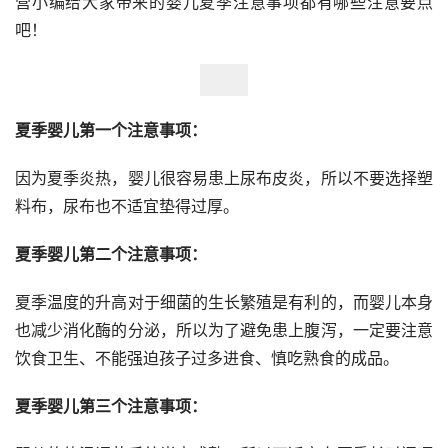
营小编给大家带来的婴儿夏季注意事项都有哪些注意要点
吧！
夏季婴儿第一个注意事项：
因为夏季炎热，婴儿很容易患上尿布皮炎，所以不要选择塑
料布，尿布也不适宜垫得过厚。
夏季婴儿第二个注意事项：
夏季温度的升高对于细菌的生长繁殖是有利的，而婴儿本身
也减少消化酶的分泌，所以为了避免患上腹泻，一定要注意
饮食卫生、不能强迫孩子过多进食、慎吃熟食的成品。
夏季婴儿第三个注意事项：