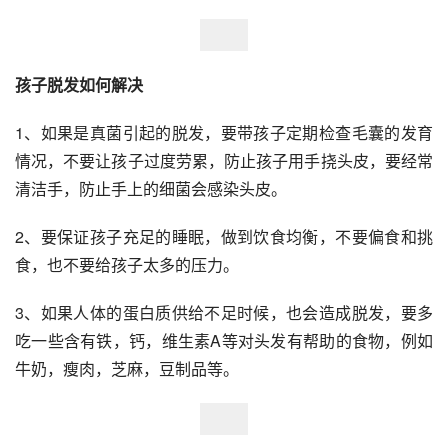
孩子脱发如何解决
1、如果是真菌引起的脱发，要带孩子定期检查毛囊的发育
情况，不要让孩子过度劳累，防止孩子用手挠头皮，要经常
清洁手，防止手上的细菌会感染头皮。
2、要保证孩子充足的睡眠，做到饮食均衡，不要偏食和挑
食，也不要给孩子太多的压力。
3、如果人体的蛋白质供给不足时候，也会造成脱发，要多
吃一些含有铁，钙，维生素A等对头发有帮助的食物，例如
牛奶，瘦肉，芝麻，豆制品等。