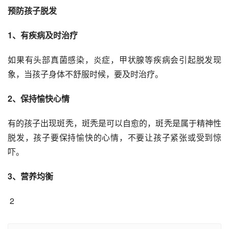
预防孩子脱发
1、有疾病及时治疗
如果有头部真菌感染，炎症，甲状腺等疾病会引起脱发现
象，当孩子身体不舒服时候，要及时治疗。
2、保持愉快心情
有的孩子出现斑秃，斑秃是可以自愈的，斑秃是属于精神性
脱发，孩子要保持愉快的心情，不要让孩子紧张或受到惊
吓。
3、营养均衡
 2