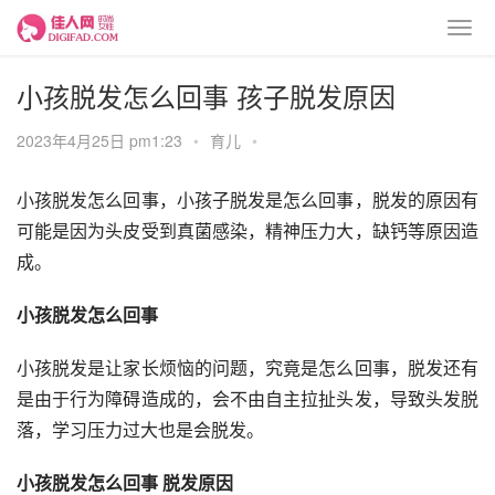
小孩脱发怎么回事 孩子脱发原因
2023年4月25日 pm1:23
•
育儿
•
小孩脱发怎么回事，小孩子脱发是怎么回事，脱发的原因有
可能是因为头皮受到真菌感染，精神压力大，缺钙等原因造
成。
小孩脱发怎么回事
小孩脱发是让家长烦恼的问题，究竟是怎么回事，脱发还有
是由于行为障碍造成的，会不由自主拉扯头发，导致头发脱
落，学习压力过大也是会脱发。
小孩脱发怎么回事 脱发原因