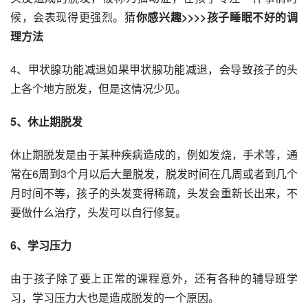
候，会表现得更强烈。猜
你感兴趣>>>>孩子睡眠不好的调
理方法
4、甲状腺功能减退如果甲状腺功能减退，会导致孩子的头
上各个地方脱发，但是这情况少见。
5、休止期脱发
休止期脱发是由于某种疾病造成的，例如发烧，手术等，通
常在6周到3个月以后大量脱发，脱发时间在几周或者到几个
月时间不等，孩子的头发变得稀疏，头发会重新长出来，不
要做什么治疗，头发可以自行修复。
6、学习压力
由于孩子除了要上正常的课程意外，还有各种的辅导班学
习，学习压力大也是造成脱发的一个原因。