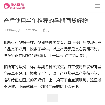
产后使用半年推荐的孕期囤货好物
2023年5月9日 pm1:24
•
育儿
•
和所有的孕妈一样，孕期各种买买买，真正使用后发现有些
产品真不好用，摸索了半年，以上产品都是真心觉得不错，
推荐给正在囤货的妈妈们，上一篇写了宝宝润肤乳，
和所有的孕妈一样，孕期各种买买买，真正使用后发现有些
产品真不好用，摸索了半年，以上产品都是真心觉得不错，
推荐给正在囤货的妈妈们，上一篇写了宝宝润肤乳，这里就
不说啦，下面就说一下部分产品的使用感受吧‼