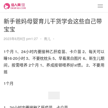
新手爸妈母婴育儿干货学会这些自己带
宝宝
2023年6月8日 pm1:27
•
育儿
•
1个月 1、24小时内要接种乙肝疫苗、卡介苗 2、每天可以
睡16-20小时 3、不要枕枕头 5、早看黑白图片 6、新生儿期
间，按需喂养 2个月 1、养成按顿喂养好xi惯。 2、不要用
摇
1个月
1、24小时内要接种乙肝疫苗、卡介苗