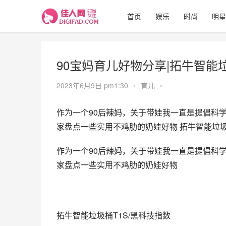
首页
娱乐
时尚
明星
90宝妈育儿好物分享|拓牛智能
2023年6月9日 pm1:30
•
育儿
•
作为一个90后辣妈，关于带娃我一直是提倡科
家盘点一些实用不鸡肋的奶娃好物 拓牛智能垃圾桶
作为一个90后辣妈，关于带娃我一直是提倡科
家盘点一些实用不鸡肋的奶娃好物
拓牛智能垃圾桶T1S/黑科技指数