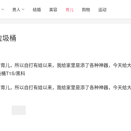
男人
结婚
美容
育儿
购物
运动
垃圾桶
学育儿，所以自打有娃以来，我给家里是添了各种神器，今天给
T1S/黑科
学育儿，所以自打有娃以来，我给家里是添了各种神器，今天给