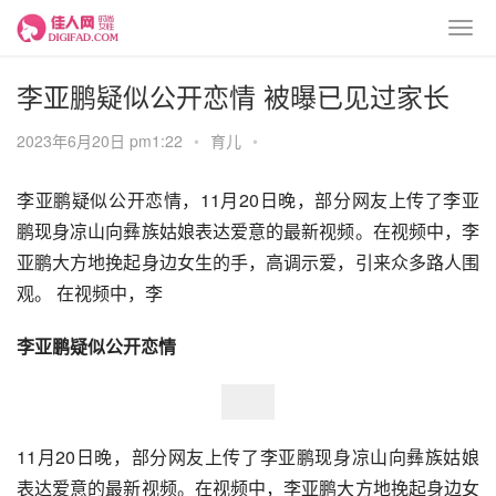
李亚鹏疑似公开恋情 被曝已见过家长
2023年6月20日 pm1:22
•
育儿
•
李亚鹏疑似公开恋情，11月20日晚，部分网友上传了李亚
鹏现身凉山向彝族姑娘表达爱意的最新视频。在视频中，李
亚鹏大方地挽起身边女生的手，高调示爱，引来众多路人围
观。 在视频中，李
李亚鹏疑似公开恋情
11月20日晚，部分网友上传了李亚鹏现身凉山向彝族姑娘
表达爱意的最新视频。在视频中，李亚鹏大方地挽起身边女