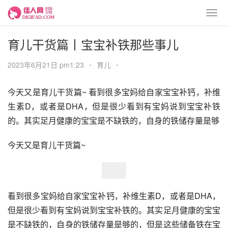
育儿干货篇丨宝宝补铁那些事儿
2023年6月21日 pm1:23
•
育儿
•
今天又是育儿干货篇~ 看到很多宝妈给自家宝宝补钙，补维
生素D，或者是DHA，但是很少看到有宝妈说到宝宝补铁
的。其实足月健康的宝宝是不缺铁的，自身的铁储存量是够
今天又是育儿干货篇~
看到很多宝妈给自家宝宝补钙，补维生素D，或者是DHA，
但是很少看到有宝妈说到宝宝补铁的。其实足月健康的宝宝
是不缺铁的，自身的铁储存量是够的，但是这些储备铁在宝