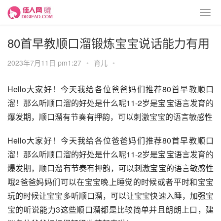
80首早教顺口溜锻炼宝宝说话能力有用
2023年7月11日 pm1:27
•
育儿
•
Hello大家好！今天我给各位爸爸妈们推荐80首早教顺口
溜！那么听顺口溜的好处是什么呢11-2岁是宝宝语言发育的
爆发期，顺口溜有节奏有押韵，可以刺激宝宝的语言敏感性
Hello大家好！今天我给各位爸爸妈们推荐80首早教顺口
溜！那么听顺口溜的好处是什么呢11-2岁是宝宝语言发育的
爆发期，顺口溜有节奏有押韵，可以刺激宝宝的语言敏感性
哦2爸爸妈妈们可以在宝宝晚上睡觉的时候或者平时和宝宝
玩的时候让宝宝多听顺口溜，可以让宝宝快速入睡，加强宝
宝的听说能力3这些顺口溜都是比较简单并且朗朗上口，建