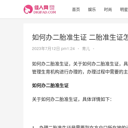
首页
娱乐
时尚
明星
如何办二胎准生证 二胎准生证
2023年7月12日 pm1:24
•
育儿
•
如何办二胎准生证，关于如何办二胎准生证，具
管理生育机构进行办理的，办理过程中需要的主
如何办二胎准生证
关于如何办二胎准生证，具体详情如下：
1、办理二胎准生证是需要到女方户口所在地的