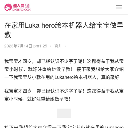
在家用Luka hero绘本机器人给宝宝做早
教
2023年7月14日 pm1:25
•
育儿
•
我宝宝才四岁，却已经认识不少字了呢！这都得益于我从宝
宝小时候，就好注重给她做早教！ 接下来我想给大家介绍
一下我宝宝从小就在用的Lukahero绘本机器人，真的敲好
我宝宝才四岁，却已经认识不少字了呢！这都得益于我从宝
宝小时候，就好注重给她做早教！
接下来我想给大家介绍一下我宝宝从小就在用的Lukahero