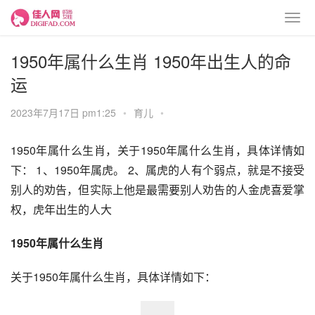
1950年属什么生肖 1950年出生人的命
运
2023年7月17日 pm1:25
•
育儿
•
1950年属什么生肖，关于1950年属什么生肖，具体详情如
下： 1、1950年属虎。 2、属虎的人有个弱点，就是不接受
别人的劝告，但实际上他是最需要别人劝告的人金虎喜爱掌
权，虎年出生的人大
1950年属什么生肖
关于1950年属什么生肖，具体详情如下：