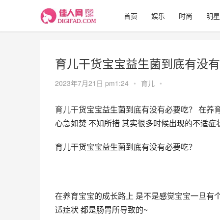
首页
娱乐
时尚
明星
育儿干货宝宝益生菌到底有没有
2023年7月21日 pm1:24
•
育儿
•
育儿干货宝宝益生菌到底有没有必要吃？ 在养
心急如焚 不知所措 其实很多时候出现的不适症
育儿干货宝宝益生菌到底有没有必要吃？
在养育宝宝的成长路上 是不是感觉宝宝一旦有个
适症状 都是肠胃所导致的~