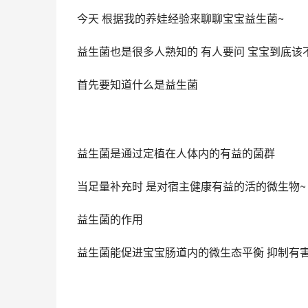
今天 根据我的养娃经验来聊聊宝宝益生菌~
益生菌也是很多人熟知的 有人要问 宝宝到底
首先要知道什么是益生菌
益生菌是通过定植在人体内的有益的菌群
当足量补充时 是对宿主健康有益的活的微生物~
益生菌的作用
益生菌能促进宝宝肠道内的微生态平衡 抑制有