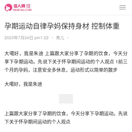
孕期运动自律孕妈保持身材 控制体重
2023年7月24日 pm1:22
•
育儿
•
大噶好，我是朱迪 上篇跟大家分享了孕期的饮食，今天分
享下孕期运动。先说下关于怀孕期间运动的个人观点 1前三
个月的孕妈，注意安全多休息，运动形式以简单的散步
大噶好，我是朱迪
上篇跟大家分享了孕期的饮食，今天分享下孕期运动。先说
下关于怀孕期间运动的个人观点