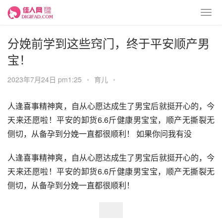
分娩前学到这些窍门，终于平安顺产男
宝！
2023年7月24日 pm1:25
•
育儿
•
人逢喜事精神爽，自从心愿达成生了男宝后就挺开心的，今
天来还愿啦！平安的卸货6.6斤健康男宝宝，顺产无撕裂无
侧切，从备孕到分娩一直都很顺利！ 如果你问我有没
人逢喜事精神爽，自从心愿达成生了男宝后就挺开心的，今
天来还愿啦！平安的卸货6.6斤健康男宝宝，顺产无撕裂无
侧切，从备孕到分娩一直都很顺利！