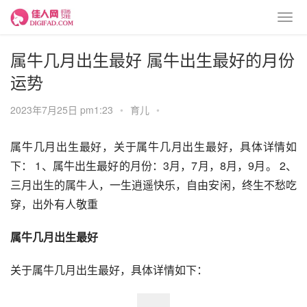
属牛几月出生最好 属牛出生最好的月份
运势
2023年7月25日 pm1:23
•
育儿
•
属牛几月出生最好，关于属牛几月出生最好，具体详情如
下： 1、属牛出生最好的月份：3月，7月，8月，9月。 2、
三月出生的属牛人，一生逍遥快乐，自由安闲，终生不愁吃
穿，出外有人敬重
属牛几月出生最好
关于属牛几月出生最好，具体详情如下：