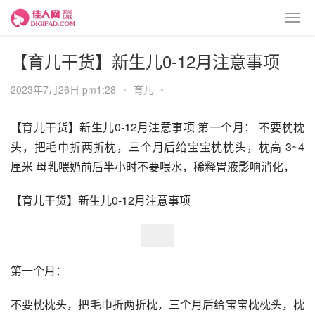
【育儿干货】新生儿0-12月注意事项
2023年7月26日 pm1:28
•
育儿
•
【育儿干货】新生儿0-12月注意事项 第一个月： 不要枕枕
头，把毛巾折两折枕，三个月后给宝宝枕枕头，枕高 3~4 
厘米 母乳喂奶前后半小时不要喂水，稀释胃液影响消化，
【育儿干货】新生儿0-12月注意事项
第一个月：
不要枕枕头，把毛巾折两折枕，三个月后给宝宝枕枕头，枕