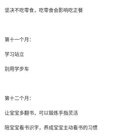
坚决不吃零食，吃零食会影响吃正餐
第十一个月：
学习站立
别用学步车
第十二个月：
让宝宝多翻书，可以锻炼手指灵活
陪宝宝看书识字，养成宝宝主动看书的习惯