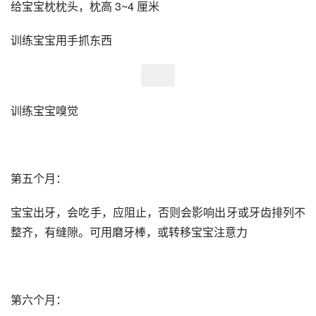
给宝宝枕枕头，枕高 3~4 厘米
训练宝宝用手抓东西
训练宝宝嗅觉
第五个月：
宝宝出牙，会吃手，应阻止，否则会影响出牙或牙齿排列不
整齐，有缝隙。可用磨牙棒，或转移宝宝注意力
第六个月：