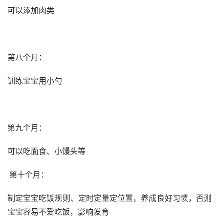
可以添加肉类
第八个月：
训练宝宝用小勺
第九个月：
可以吃面食、小馒头等
 第十个月：
制定宝宝吃饭规则、定时定量定位置，养成良好习惯，否则
宝宝容易不爱吃饭，影响发育