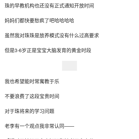
珠的早教机构也还没有正式通知开放时间
妈妈们都快要愁疯了吧哈哈哈哈
虽然我对珠珠是放养模式没有什么过高要求
但是3-6岁正是宝宝大脑发育的黄金时段
我也希望能时常寓教于乐
不要浪费了这段宝贵时间
对于珠将来的学习问题
老李有一个观点我非常认同——