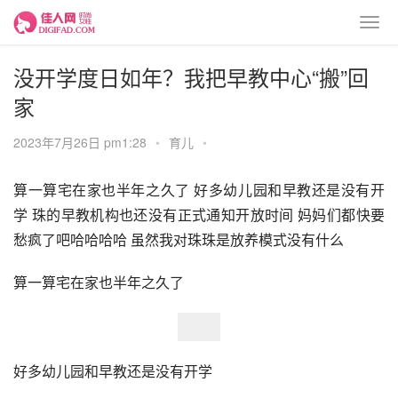
没开学度日如年？我把早教中心“搬”回
家
2023年7月26日 pm1:28
•
育儿
•
算一算宅在家也半年之久了 好多幼儿园和早教还是没有开
学 珠的早教机构也还没有正式通知开放时间 妈妈们都快要
愁疯了吧哈哈哈哈 虽然我对珠珠是放养模式没有什么
算一算宅在家也半年之久了
好多幼儿园和早教还是没有开学